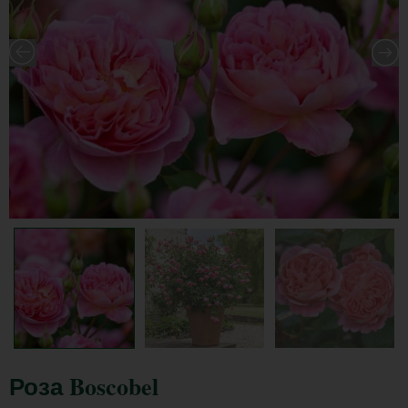
Роза Boscobel