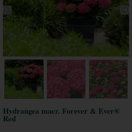
Hydrangea macr. Forever & Ever®
Red